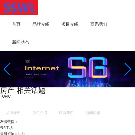
首页
品牌介绍
项目介绍
联系我们
新闻动态
房产 相关话题
TOPIC
品牌介绍
项目介绍
联系我们
新闻动态
友情链接：
云5工坊
晨風好物 mbshop