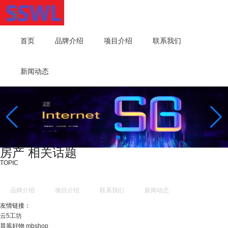
首页
品牌介绍
项目介绍
联系我们
新闻动态
房产 相关话题
TOPIC
品牌介绍
项目介绍
联系我们
新闻动态
友情链接：
云5工坊
晨風好物 mbshop