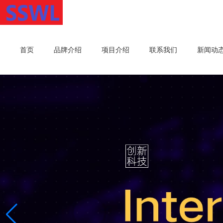
首页
品牌介绍
项目介绍
联系我们
新闻动